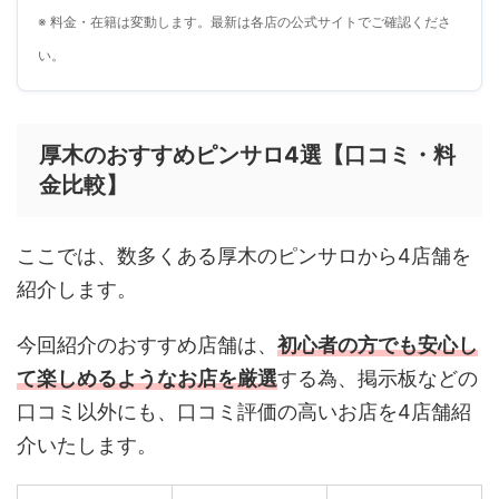
※ 料金・在籍は変動します。最新は各店の公式サイトでご確認くださ
い。
厚木のおすすめピンサロ4選【口コミ・料
金比較】
ここでは、数多くある厚木のピンサロから4店舗を
紹介します。
今回紹介のおすすめ店舗は、
初心者の方でも安心し
て楽しめるようなお店を厳選
する為、掲示板などの
口コミ以外にも、口コミ評価の高いお店を4店舗紹
介いたします。