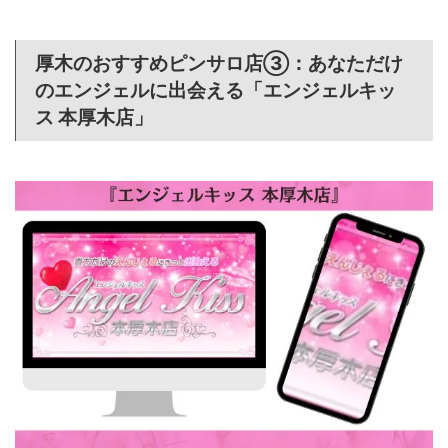
厚木のおすすめピンサロ店③：あなただけ
のエンジェルに出会える「エンジェルキッ
ス 本厚木店」