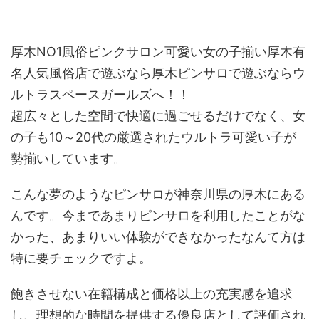
厚木NO1風俗ピンクサロン可愛い女の子揃い厚木有
名人気風俗店で遊ぶなら厚木ピンサロで遊ぶならウ
ルトラスペースガールズへ！！
超広々とした空間で快適に過ごせるだけでなく、女
の子も10～20代の厳選されたウルトラ可愛い子が
勢揃いしています。
こんな夢のようなピンサロが神奈川県の厚木にある
んです。今まであまりピンサロを利用したことがな
かった、あまりいい体験ができなかったなんて方は
特に要チェックですよ。
飽きさせない在籍構成と価格以上の充実感を追求
し、理想的な時間を提供する優良店として評価され