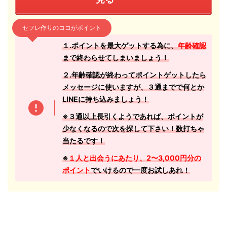
セフレ作りのココがポイント
１.ポイントを最大ゲットする為に、
年齢確認
まで終わらせてしまいましょう！
２.年齢確認が終わってポイントゲットしたら
メッセージに使いますが、３通までで何とか
LINEに持ち込みましょう！
※３通以上長引くようであれば、ポイントが
少なくなるので次を探して下さい！数打ちゃ
当たるです！
※
１人と出会うにあたり、2〜3,000円分の
ポイント
でいけるので一度お試しあれ！