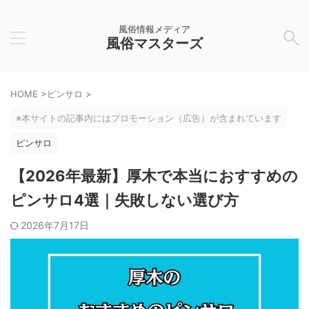
風俗情報メディア
風俗マスターズ
HOME
>
ピンサロ
>
※本サイトの記事内にはプロモーション（広告）が含まれています
ピンサロ
【2026年最新】厚木で本当におすすめの
ピンサロ4選｜失敗しない選び方
2026年7月17日