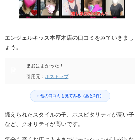
エンジェルキッス本厚木店の口コミをみていきまし
ょう。
まおはよかった！
引用元：
ホストラブ
+ 他の口コミも見てみる（あと2件）
鍛えられたスタイルの子、ホスピタリティが高い子
など、クオリティが高いです。
気分も高くお店に入るまではテンションが上がらな