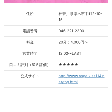
住所
神奈川県厚木市中町2-10-
15
電話番号
046-221-2300
料金
20分：4,000円〜
営業時間
12:00〜LAST
口コミ評判（星５評価）
★★★★★
公式サイト
http://www.angelkiss114.n
et/top.html