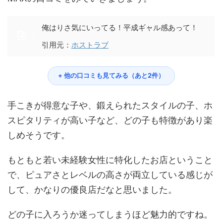
俺はりさ気にいってる！平成ギャル感あって！
引用元：
ホストラブ
+ 他の口コミも見てみる（あと2件）
手こきが得意な子や、鍛えられたスタイルの子、ホ
スピタリティが高い子など、どの子も特徴があり楽
しめそうです。
もともと若い未経験女性に特化したお店ということ
で、ピュアさとレベルの高さが両立している感じが
して、かなりの優良店だなと思いました。
どの子に入ろうか迷ってしまうほど魅力的ですね。