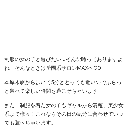
制服の女の子と遊びたい…そんな時ってありますよ
ね。そんなときは学園系サロンMAXへGO。
本厚木駅から歩いて5分ととっても近いのでふらっ
と遊べて楽しい時間を過ごせちゃいます。
また、制服を着た女の子もギャルから清楚、美少女
系まで様々！これならその日の気分に合わせていつ
でも遊べちゃいます。