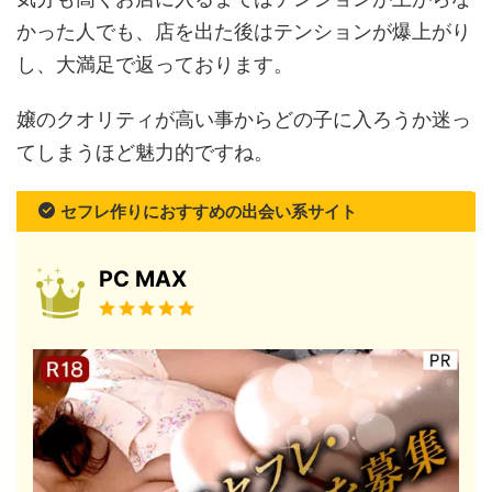
かった人でも、店を出た後はテンションが爆上がり
し、大満足で返っております。
嬢のクオリティが高い事からどの子に入ろうか迷っ
てしまうほど魅力的ですね。
セフレ作りにおすすめの出会い系サイト
PC MAX