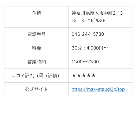
住所
神奈川県厚木市中町2-13-
13 KTYビル3F
電話番号
046-244-5780
料金
30分：4,000円〜
営業時間
11:00〜21:00
口コミ評判（星５評価）
★★★★★
公式サイト
https://max-atsugi.jp/top