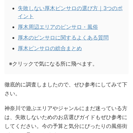
失敗しない厚木ピンサロの選び方｜3つのポ
イント
厚木周辺エリアのピンサロ・風俗
厚木のピンサロに関するよくある質問
厚木ピンサロの総合まとめ
※クリックで気になる所に飛べます。
徹底的に調査しましたので、ぜひ参考にしてみて下
さい。
神奈川で遊ぶエリアやジャンルにまだ迷っている方
は、失敗しないためのお店選びガイドもぜひ参考に
してください。今の予算と気分にぴったりの風俗街