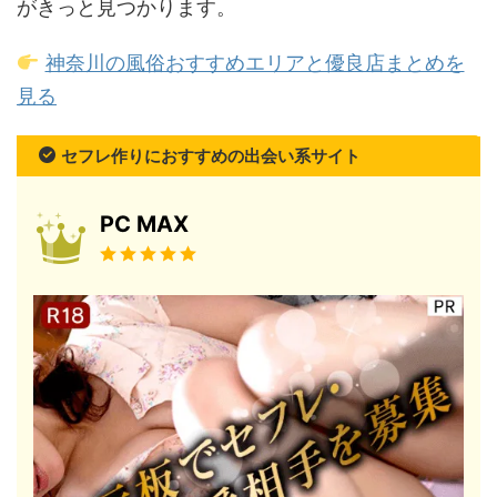
がきっと見つかります。
神奈川の風俗おすすめエリアと優良店まとめを
見る
セフレ作りにおすすめの出会い系サイト
PC MAX