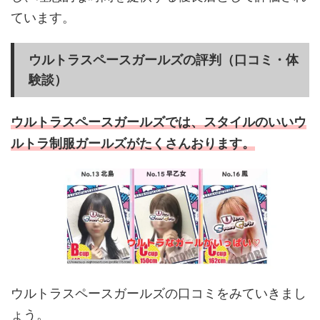
ています。
ウルトラスペースガールズの評判（口コミ・体
験談）
ウルトラスペースガールズでは、スタイルのいいウ
ルトラ制服ガールズがたくさんおります。
ウルトラスペースガールズの口コミをみていきまし
ょう。