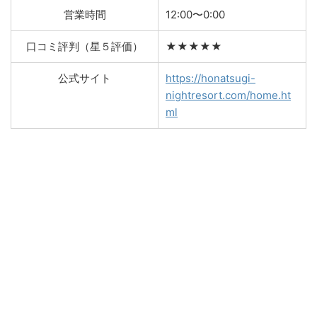
営業時間
12:00〜0:00
口コミ評判（星５評価）
★★★★★
公式サイト
https://honatsugi-
nightresort.com/home.ht
ml