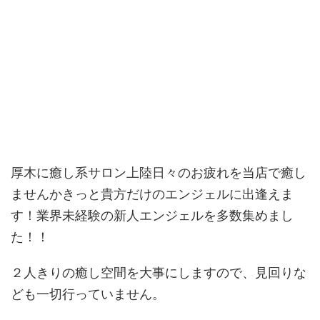
厚木に癒し系サロン上陸日々のお疲れを当店で癒し
ませんかきっと貴方だけのエンジェルに出逢えま
す！業界未経験の新人エンジェルを多数集めまし
た！！
２人きりの癒し空間を大事にしますので、見回りな
ども一切行っていません。