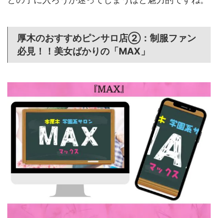
厚木のおすすめピンサロ店②：制服ファン
必見！！美女ばかりの「MAX」