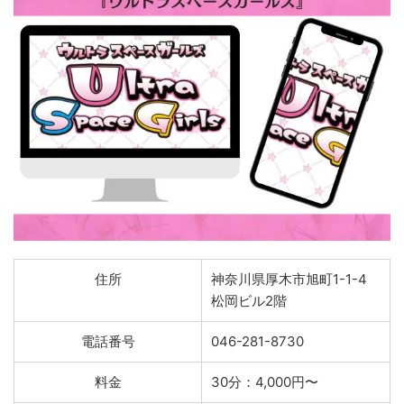
住所
神奈川県厚木市旭町1-1-4
松岡ビル2階
電話番号
046-281-8730
料金
30分：4,000円〜