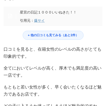
星宮の日記１０００いいねきた！！
引用元：
爆サイ
+ 他の口コミも見てみる（あと2件）
口コミを見ると、在籍女性のレベルの高さがとても
印象的です。
全てにおいてレベルが高く、厚木でも満足度の高い
一店です。
もともと若い女性が多く、早く会いたくなるほど魅
力であるお店です。
どの子に入ろうか迷ってしまうほど魅力的ですね。