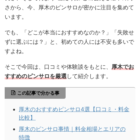
さから、今、厚木のピンサロが密かに注目を集めて
います。
でも、「どこが本当におすすめなのか？」「失敗せ
ずに選ぶには？」と、初めての人には不安も多いで
すよね。
そこで今回は、口コミや体験談をもとに、
厚木でお
すすめのピンサロを厳選
して紹介します。
この記事で分かる事
厚木のおすすめピンサロ4選【口コミ・料金
比較】
厚木のピンサロ事情｜料金相場とエリアの
特徴