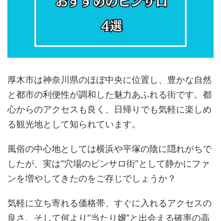
厚木市は神奈川県のほぼ中央に位置し、豊かな自然
と都市の利便性が調和した魅力あふれる街です。都
心からのアクセスも良く、日帰りでも気軽に楽しめ
る観光地として知られています。
風俗の中心地としては横浜や平塚の陰に隠れがちで
したが、実は“穴場のピンサロ街”として静かにファ
ンを増やしてきたのをご存じでしょうか？
気軽に立ち寄れる価格帯、すぐに入れるアクセスの
良さ、そして何より“当たり嬢”と出会える確率の高