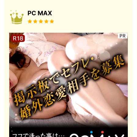
PC MAX