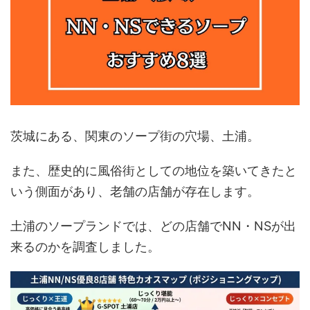
茨城にある、関東のソープ街の穴場、土浦。
また、歴史的に風俗街としての地位を築いてきたと
いう側面があり、老舗の店舗が存在します。
土浦のソープランドでは、どの店舗でNN・NSが出
来るのかを調査しました。