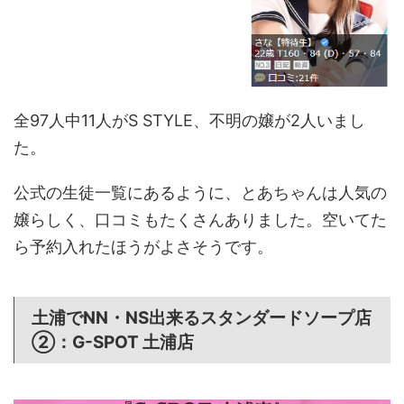
全97人中11人がS STYLE、不明の嬢が2人いまし
た。
公式の生徒一覧にあるように、とあちゃんは人気の
嬢らしく、口コミもたくさんありました。空いてた
ら予約入れたほうがよさそうです。
土浦でNN・NS出来るスタンダードソープ店
②：G-SPOT 土浦店