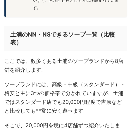
やすく、穴場的存在として人気が高まっていま
す。
土浦のNN・NSできるソープ一覧（比較
表）
ここでは、数多くある土浦のソープランドから8店
舗を紹介します。
ソープランドには、高級・中級（スタンダード）・
格安と主に3つの価格帯で分かれていますが、土浦
ではスタンダード店でも20,000円程度で吉原など
と比較しても非常に安く遊べます。
そこで、20,000円を境に4店舗ずつ紹介いたしま