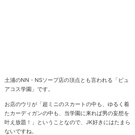
土浦のNN・NSソープ店の頂点とも言われる「ピュ
アコス学園」です。
お店のウリが「超ミニのスカートの中も、ゆるく着
たカーディガンの中も、当学園に来れば男の妄想を
叶え放題！」ということなので、JK好きにはたまら
ないですね。