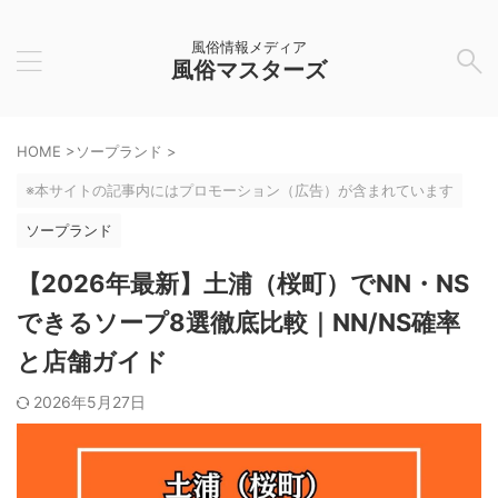
風俗情報メディア
風俗マスターズ
HOME
>
ソープランド
>
※本サイトの記事内にはプロモーション（広告）が含まれています
ソープランド
【2026年最新】土浦（桜町）でNN・NS
できるソープ8選徹底比較｜NN/NS確率
と店舗ガイド
2026年5月27日