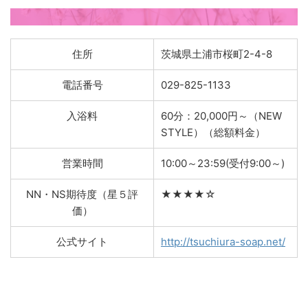
住所
茨城県土浦市桜町2-4-8
電話番号
029-825-1133
入浴料
60分：20,000円～（NEW
STYLE）（総額料金）
営業時間
10:00～23:59(受付9:00～)
NN・NS期待度（星５評
★★★★☆
価）
公式サイト
http://tsuchiura-soap.net/