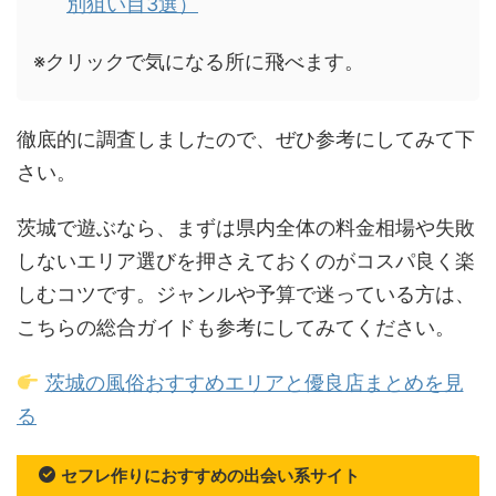
別狙い目3選）
※クリックで気になる所に飛べます。
徹底的に調査しましたので、ぜひ参考にしてみて下
さい。
茨城で遊ぶなら、まずは県内全体の料金相場や失敗
しないエリア選びを押さえておくのがコスパ良く楽
しむコツです。ジャンルや予算で迷っている方は、
こちらの総合ガイドも参考にしてみてください。
茨城の風俗おすすめエリアと優良店まとめを見
る
セフレ作りにおすすめの出会い系サイト