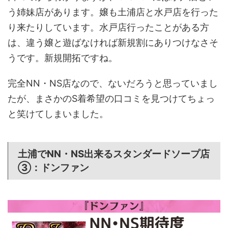
う姉妹店があります。嬢も土浦店と水戸店を行った
り来たりしています。水戸店行ったことがある方
は、違う嬢と遊ばなければ新規割にありつけなさそ
うです。新規開拓ですね。
完全NN・NS店なので、ないだろうと思っていまし
たが、まさかのS着希望の口コミを見つけてちょっ
と笑けてしまいました。
土浦でNN・NS出来るスタンダードソープ店
③：
ドンファン