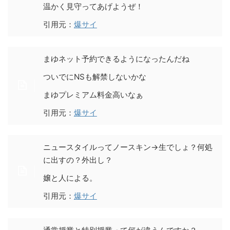
温かく見守ってあげようぜ！
引用元：
爆サイ
まゆネット予約できるようになったんだね
ついでにNSも解禁しないかな
まゆプレミアム料金高いなぁ
引用元：
爆サイ
ニュースタイルってノースキン→生でしょ？何処
に出すの？外出し？
嬢と人による。
引用元：
爆サイ