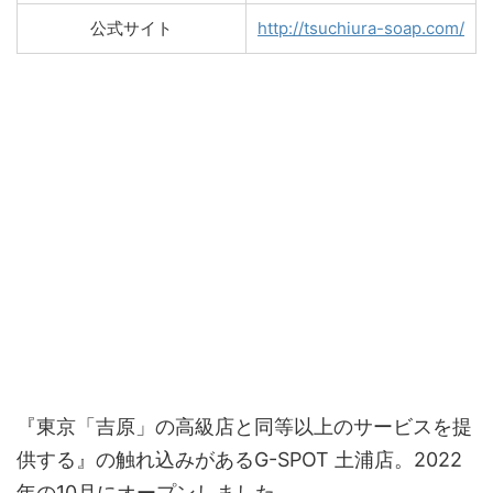
公式サイト
http://tsuchiura-soap.com/
『東京「吉原」の高級店と同等以上のサービスを提
供する』の触れ込みがあるG-SPOT 土浦店。2022
年の10月にオープンしました。