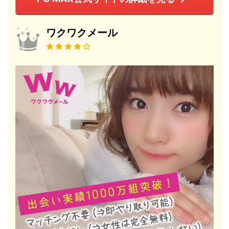
ワクワクメール