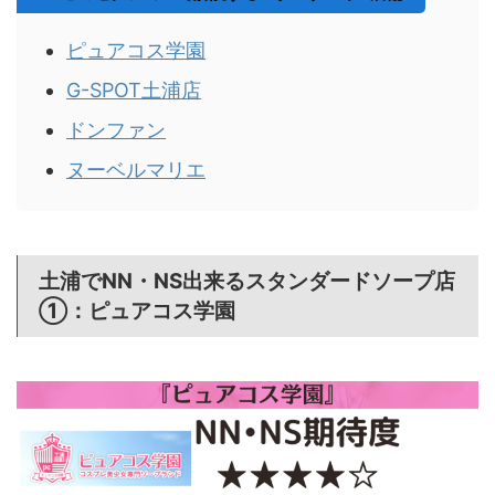
ピュアコス学園
G-SPOT土浦店
ドンファン
ヌーベルマリエ
土浦でNN・NS出来るスタンダードソープ店
①：ピュアコス学園