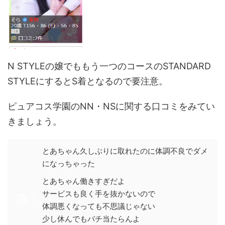
N STYLEの嬢でももう一つのコースのSTANDARD
STYLEにするとS着となるので要注意。
ピュアコス学園のNN・NSに関する口コミをみてい
きましょう。
とあちゃん久しぶりに取れたのに体調不良でダメ
になっちゃった
とあちゃん働きすぎだよ
サービスも良く手を抜かないので
体調悪くなっても不思議じゃない
少し休んでもバチ当たらんよ