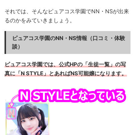
それでは、そんなピュアコス学園でNN・NSが出来
るのかをみていきましょう。
ピュアコス学園
のNN・NS情報（口コミ・体験
談）
ピュアコス学園では、公式HPの「生徒一覧」の写
真に「N STYLE」とあればNS可能嬢になります。