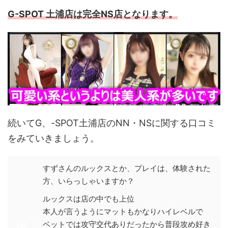
G-SPOT 土浦店は完全NS店となります。
続いてG、-SPOT土浦店のNN・NSに関する口コミ
をみていきましょう。
すずさんのルックスとか、プレイは、体験された
方、いらっしゃいますか？
ルックスは店の中でも上位
本人が言うようにマットもかなりハイレベルで
ベットでは攻守交代ありだったから普段攻め好き